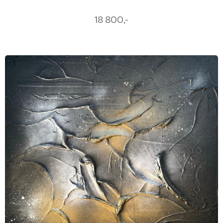
18 800,-