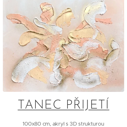
TANEC PŘIJETÍ
100x80 cm, akryl s 3D strukturou