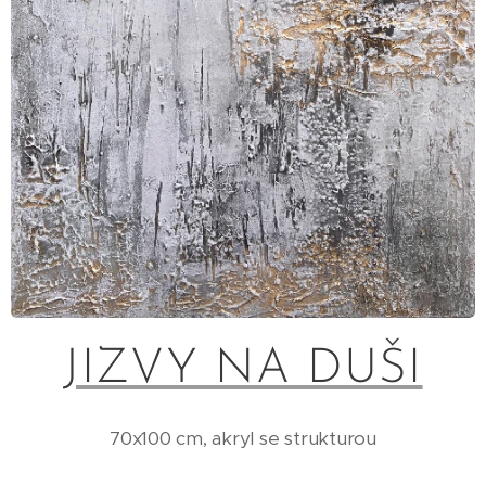
JIZVY NA DUŠI
70x100 cm, akryl se strukturou