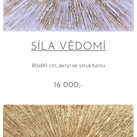
SÍLA VĚDOMÍ
80x80 cm, akryl se strukturou
16 000,-