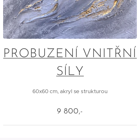
PROBUZENÍ VNITŘNÍ
SÍLY
60x60 cm, akryl se strukturou
9 800,-