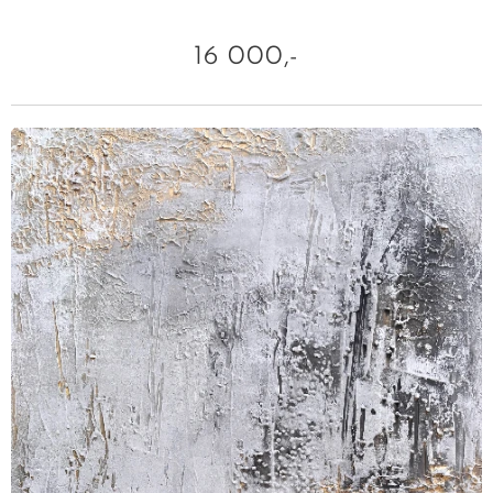
16 000,-