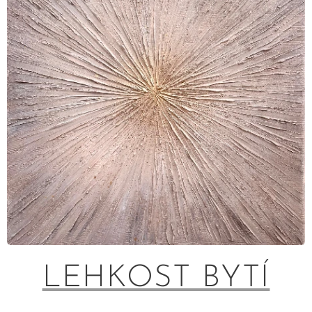
LEHKOST BYTÍ