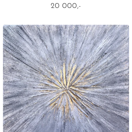
20 000,-