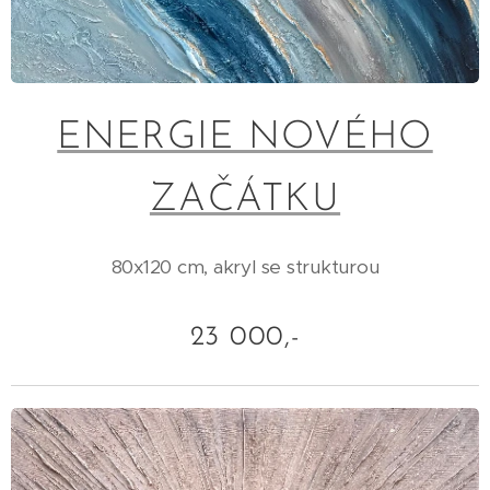
ENERGIE NOVÉHO
ZAČÁTKU
80x120 cm, akryl se strukturou
23 000,-