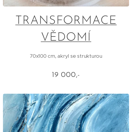
TRANSFORMACE
VĚDOMÍ
70x100 cm, akryl se strukturou
19 000,-