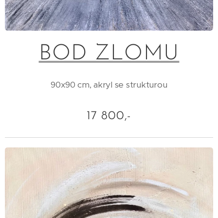
BOD ZLOMU
90x90 cm, akryl se strukturou
17 800,-