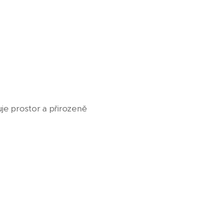
ňuje prostor a přirozeně