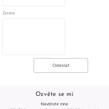
Zpráva
Odeslat
Ozvěte se mi
Navštivte mne