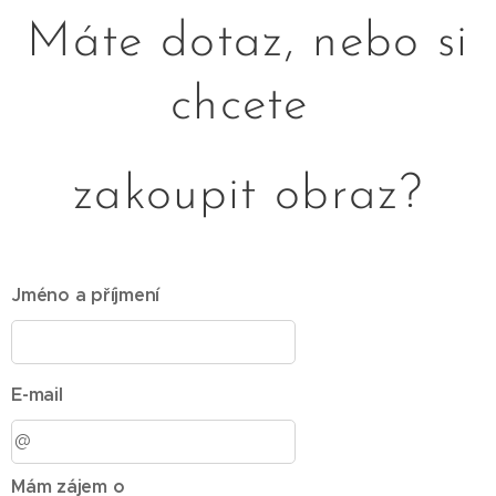
Máte dotaz, nebo si
chcete
zakoupit obraz?
Jméno a příjmení
E-mail
Mám zájem o