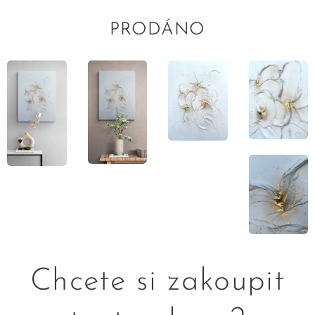
PRODÁNO
Chcete si zakoupit