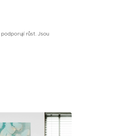
 podporují růst. Jsou